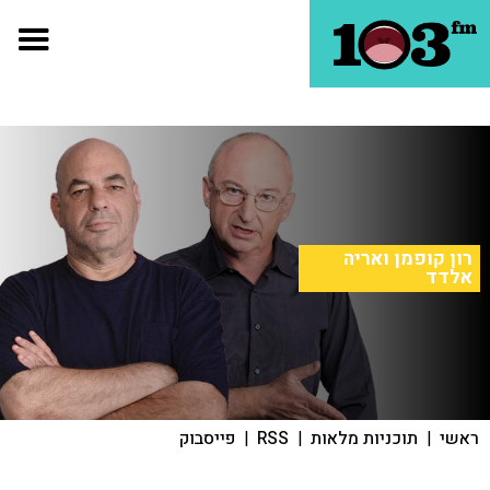
רון קופמן ואריה
אלדד
ראשי
|
תוכניות מלאות
|
RSS
|
פייסבוק