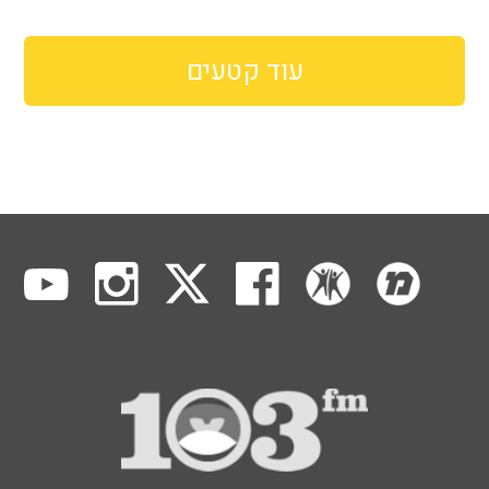
עוד קטעים