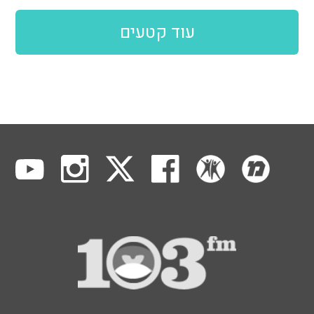
עוד קטעים