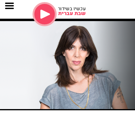
עכשיו בשידור
שבת עברית