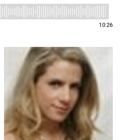
10:26