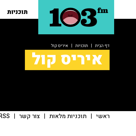
תוכניות
דף הבית
|
תוכניות
|
איריס קול
איריס קול
ראשי
|
תוכניות מלאות
|
צור קשר
|
RSS