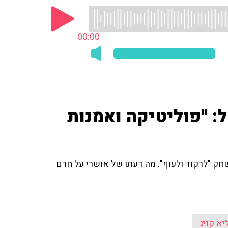
00:00
: "פוליטיקה ואמנות
ק "לרקוד ולעוף". מה דעתו של אושרי על חרם
יא קניג