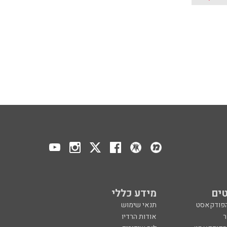
ים
מידע כללי
הפודקאסט
תנאי שימוש
ר
אודות הרדיו