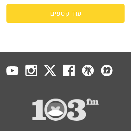
עוד קטעים