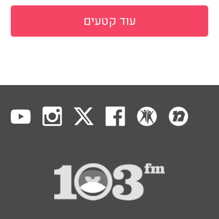
עוד קטעים