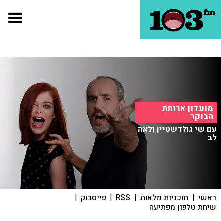
מועדון ארוחת
הבוקר
עם שי גולדשטיין ולאה
לב
ראשי
|
תוכניות מלאות
|
RSS
|
פייסבוק
|
שיחת טלפון מפתיעה