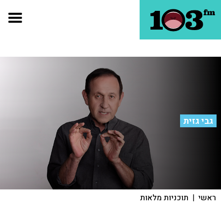
גבי גזית
ראשי
|
תוכניות מלאות