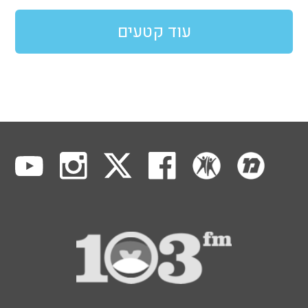
עוד קטעים