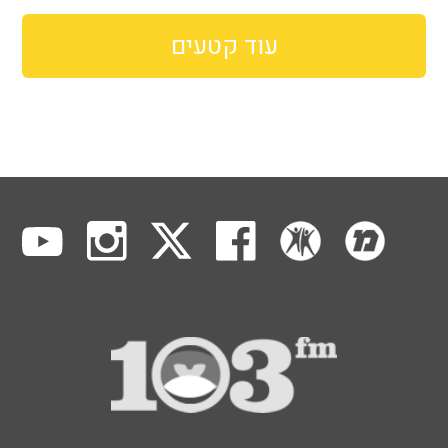
עוד קטעים