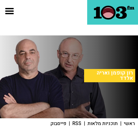
רון קופמן ואריה
אלדד
ראשי
|
תוכניות מלאות
|
RSS
|
פייסבוק