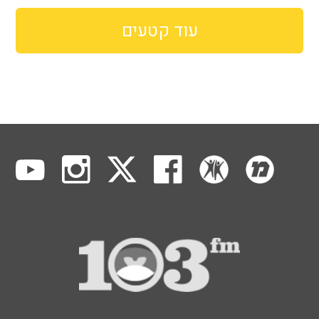
עוד קטעים