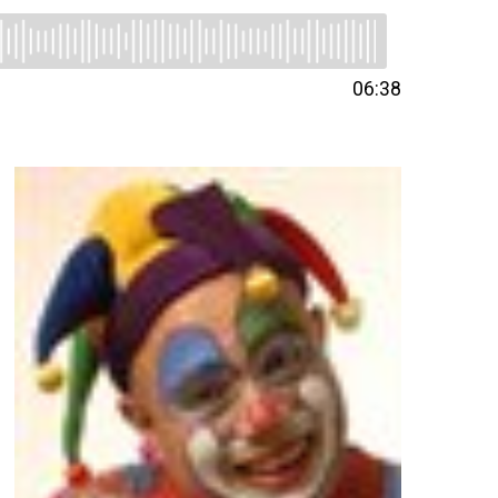
06:38