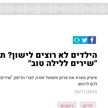
הילדים לא רוצים לישון? 
"שירים ללילה טוב"
איציק מארח את ארנון וחמוטל זמרה, יוצרי הדיסק "שירי
לכם לרכוש
20/11/2010
ילדים
דיסקים