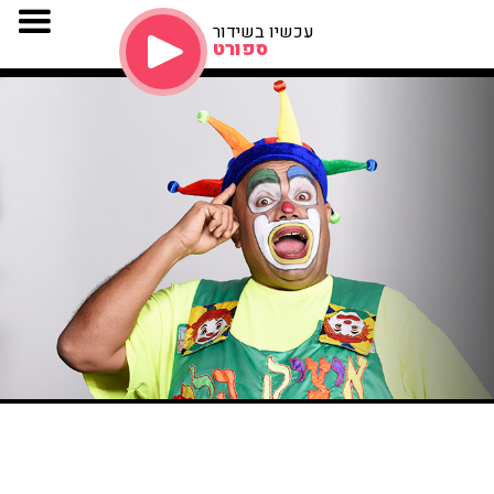
עכשיו בשידור
ספורט