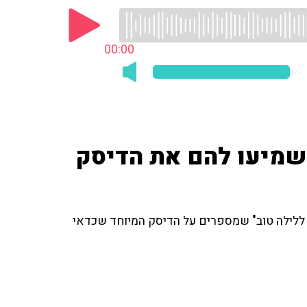
00:00
תשמיעו להם את הדיסק
ם ללילה טוב" שמספרים על הדיסק המיוחד שכדאי