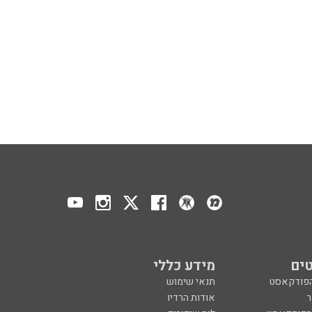
ים
מידע כללי
הפודקאסט
תנאי שימוש
ר
אודות הרדיו