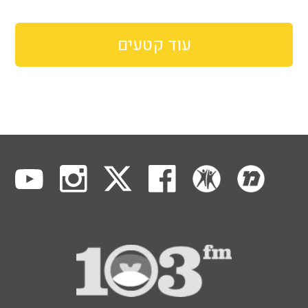
עוד קטעים