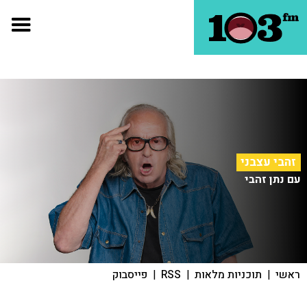
זהבי עצבני
עם נתן זהבי
ראשי
|
תוכניות מלאות
|
RSS
|
פייסבוק