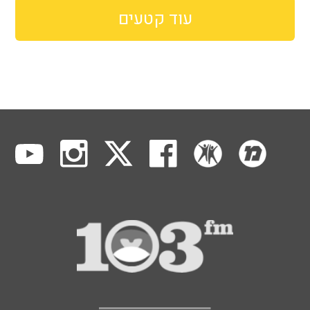
עוד קטעים