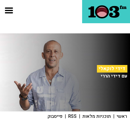
דידי לוקאלי
עם דידי הררי
ראשי
|
תוכניות מלאות
|
RSS
|
פייסבוק