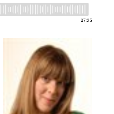
07:25