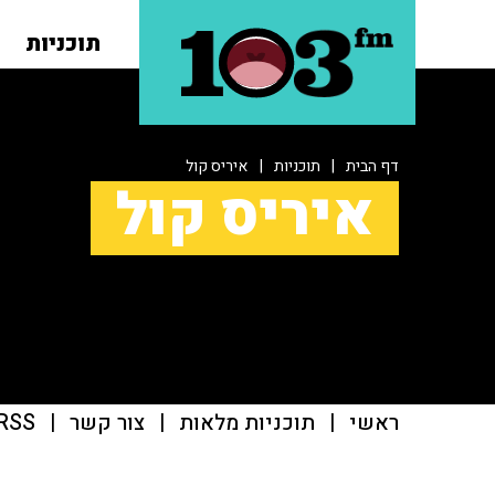
תוכניות
דף הבית
|
תוכניות
|
איריס קול
איריס קול
ראשי
|
תוכניות מלאות
|
צור קשר
|
RSS