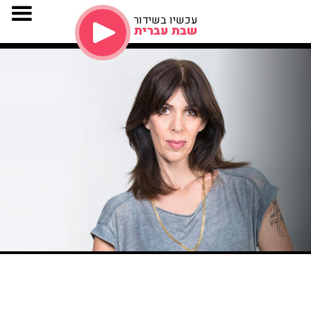
עכשיו בשידור
שבת עברית