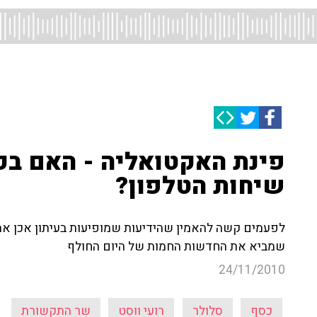
פינת האקטואליה - האם בק
שיחות הטלפון?
לפעמים קשה להאמין שהידיעות שמופיעות בעיתון אכן אמי
שמביא את החדשות החמות של היום החולף
24/11/2010
כסף
סלולר
רועי ווסט
שר התקשורת