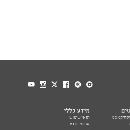
ים
מידע כללי
הפודקאסט
תנאי שימוש
ר
אודות הרדיו