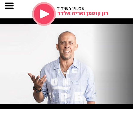
עכשיו בשידור
רון קופמן ואריה אלדד