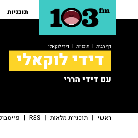
תוכניות
דף הבית
|
תוכניות
|
דידי לוקאלי
דידי לוקאלי
עם דידי הררי
ראשי
|
תוכניות מלאות
|
RSS
|
פייסבוק