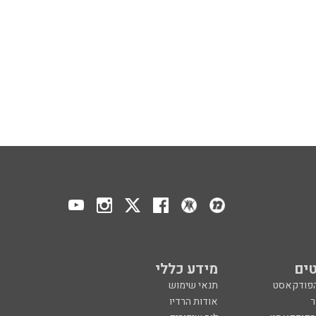
ים
מידע כללי
הפודקאסט
תנאי שימוש
ר
אודות הרדיו