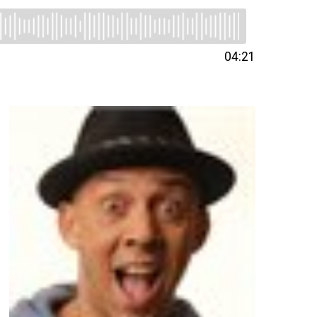
04:21