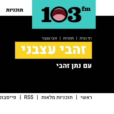
תוכניות
דף הבית
|
תוכניות
|
זהבי עצבני
זהבי עצבני
עם נתן זהבי
ראשי
|
תוכניות מלאות
|
RSS
|
פייסבוק