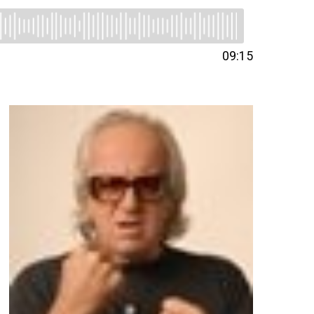
09:15