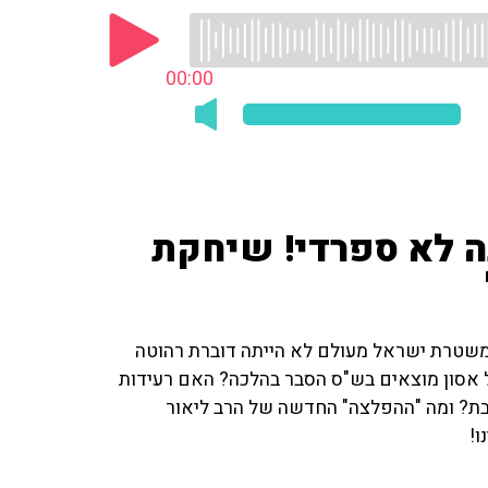
00:00
ה לא ספרדי! שיחקת
למשטרת ישראל מעולם לא הייתה דוברת רהוטה
ל אסון מוצאים בש"ס הסבר בהלכה? האם רעידות
בת? ומה "ההפלצה" החדשה של הרב ליאור
ו!