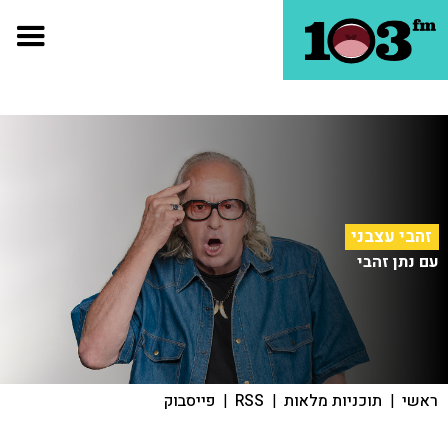
זהבי עצבני
עם נתן זהבי
ראשי
|
תוכניות מלאות
|
RSS
|
פייסבוק