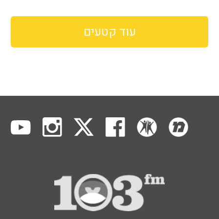
עוד קטעים