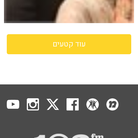
עוד קטעים