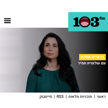
בראייה אחרת
עם שלומית תמיר
ראשי
|
תוכניות מלאות
|
RSS
|
פייסבוק