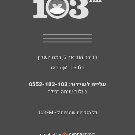
דבורה הנביאה 6, רמת השרון
radio@103.fm
עלייה לשידור: 0552-103-103
בעלות שיחה רגילה
כל הזכויות שמורות ל - 103FM
created by