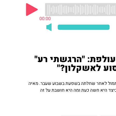
00:00
ולפת: "הרגשתי רע"
סוע לאשקלון?"
תמול לאחר שחלתה בשפעת בשבוע שעבר. מאיה
צד היא חשה כעת ומה היא חושבת על זה