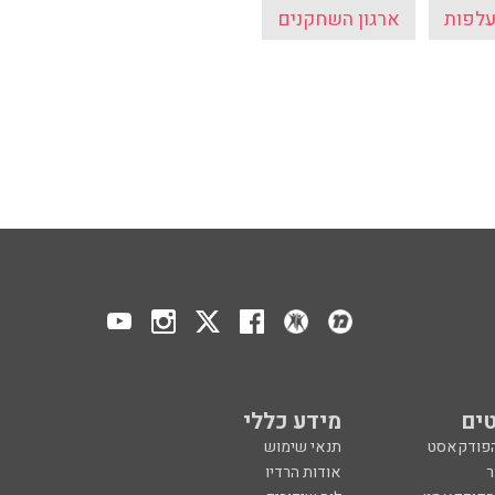
לפות
ארגון השחקנים
ים
מידע כללי
הפודקאסט
תנאי שימוש
ר
אודות הרדיו