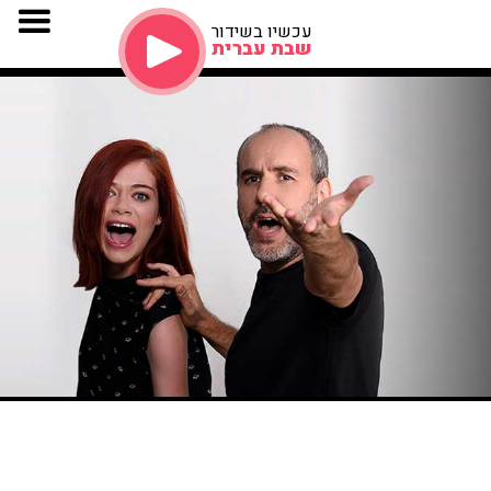
עכשיו בשידור
שבת עברית