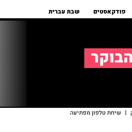
פודקאסטים
שבת עברית
הבוקר
|
שיחת טלפון מפתיעה