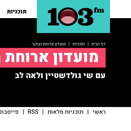
תוכניות
דף הבית
|
תוכניות
|
מועדון ארוחת הבוקר
מועדון ארוחת 
עם שי גולדשטיין ולאה לב
ראשי
|
תוכניות מלאות
|
RSS
|
פייסבוק