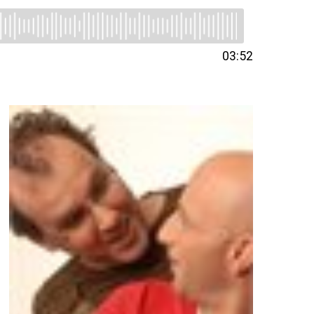
03:52