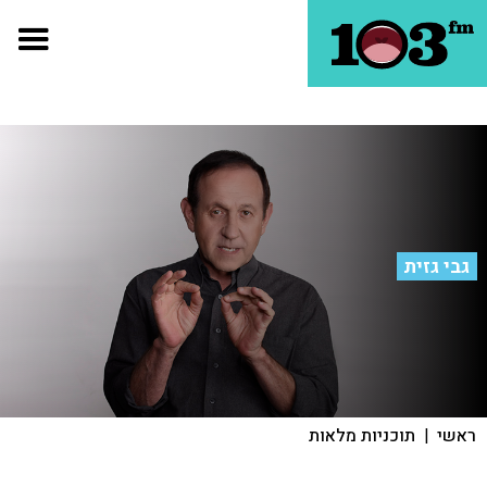
גבי גזית
ראשי
|
תוכניות מלאות