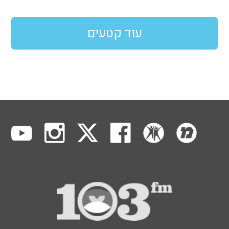
עוד קטעים