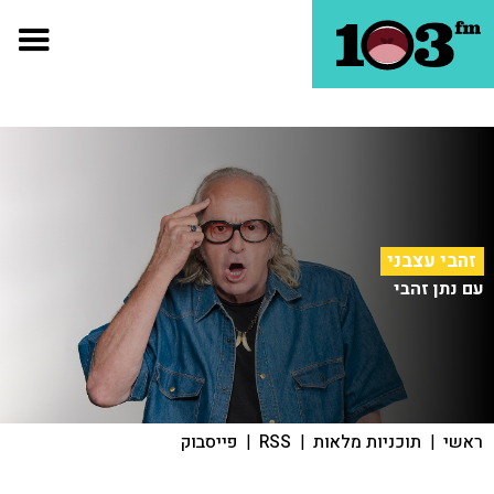
זהבי עצבני
עם נתן זהבי
ראשי
|
תוכניות מלאות
|
RSS
|
פייסבוק