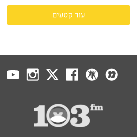
עוד קטעים