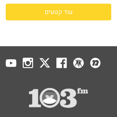
עוד קטעים