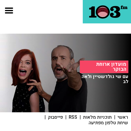
מועדון ארוחת
הבוקר
עם שי גולדשטיין ולאה
לב
ראשי
|
תוכניות מלאות
|
RSS
|
פייסבוק
|
שיחת טלפון מפתיעה