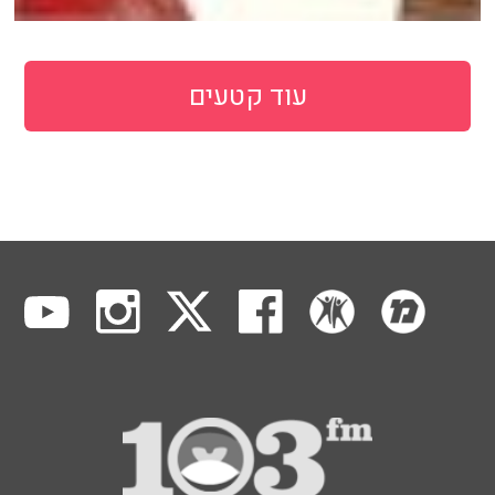
עוד קטעים