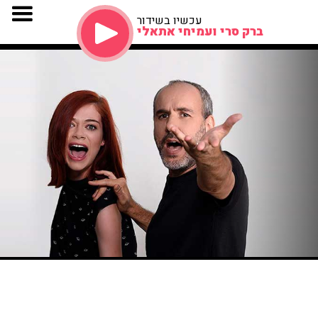
עכשיו בשידור
ברק סרי ועמיחי אתאלי