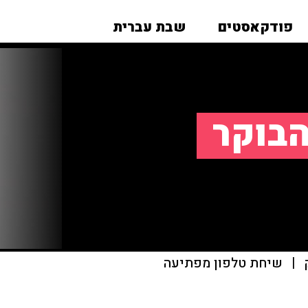
פודקאסטים
שבת עברית
הבוקר
|
שיחת טלפון מפתיעה