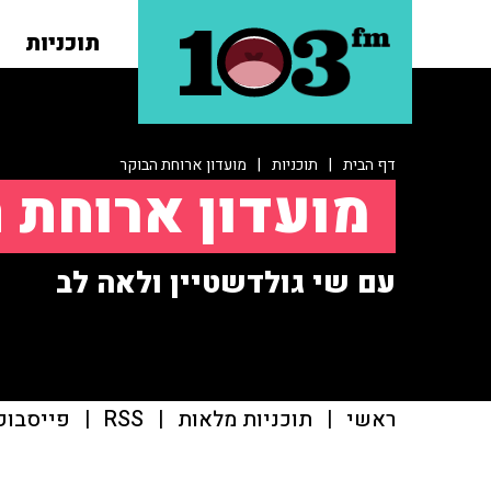
תוכניות
דף הבית
|
תוכניות
|
מועדון ארוחת הבוקר
מועדון ארוחת 
עם שי גולדשטיין ולאה לב
ראשי
|
תוכניות מלאות
|
RSS
|
פייסבוק