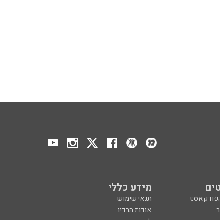
ים
מידע כללי
הפודקאסט
תנאי שימוש
ר
אודות הרדיו