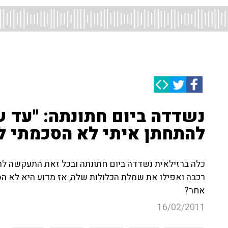
נשדדה ביום חתונתה: "עד 
להתחתן איתי לא הסכמתי לו
כלה ברזילאית נשדדה ביום חתונתה ובכל זאת התעקשה להמ
רכבה ואפילו את שמלת הכלולות שלה, אז מדוע היא לא הסכ
אחר?
16/02/2011