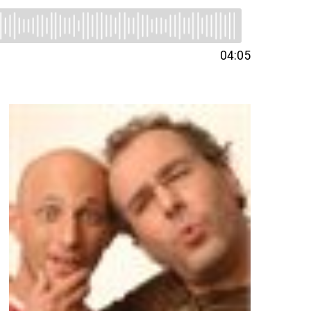
04:05