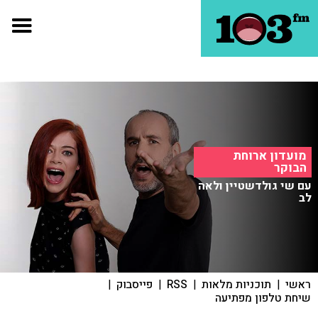
מועדון ארוחת
הבוקר
עם שי גולדשטיין ולאה
לב
ראשי
|
תוכניות מלאות
|
RSS
|
פייסבוק
|
שיחת טלפון מפתיעה