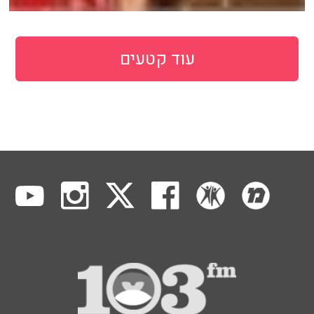
עוד קטעים