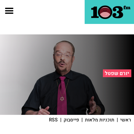
יורם שפטל
ראשי
|
תוכניות מלאות
|
פייסבוק
|
RSS