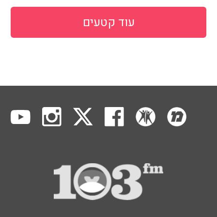
עוד קטעים