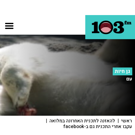
גן חיות
עם
ראשי
|
להאזנה לתכנית האחרונה במלואה
|
עקבו אחרי התכנית גם ב-facebook