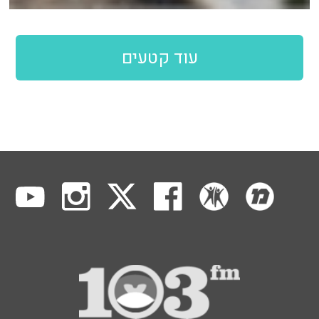
עוד קטעים