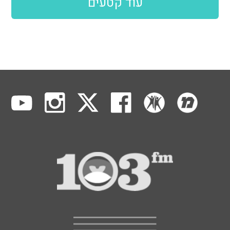
עוד קטעים