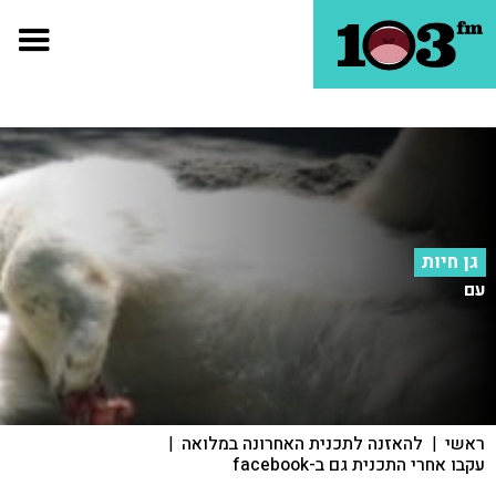
גן חיות
עם
ראשי
|
להאזנה לתכנית האחרונה במלואה
|
עקבו אחרי התכנית גם ב-facebook