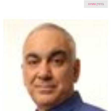
בנימין נתניהו