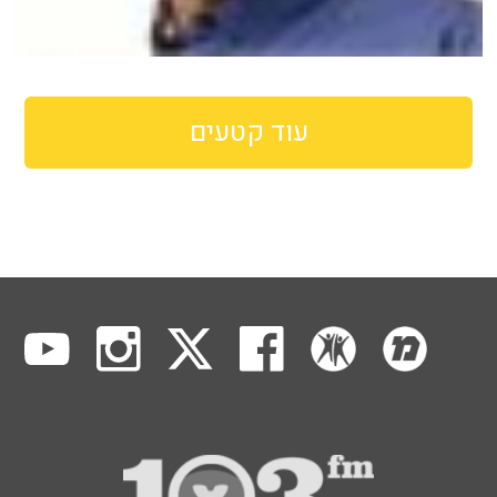
עוד קטעים