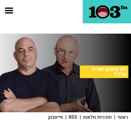
רון קופמן ואריה
אלדד
ראשי
|
תוכניות מלאות
|
RSS
|
פייסבוק