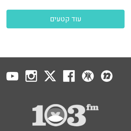
עוד קטעים