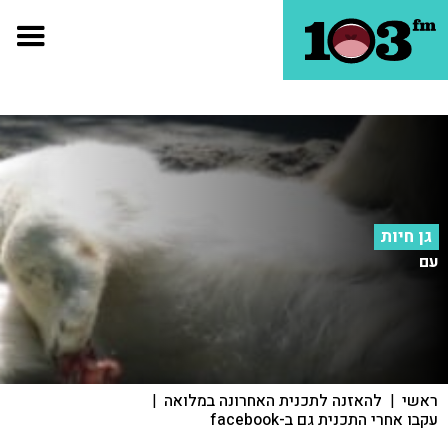
גן חיות
עם
ראשי
|
להאזנה לתכנית האחרונה במלואה
|
עקבו אחרי התכנית גם ב-facebook