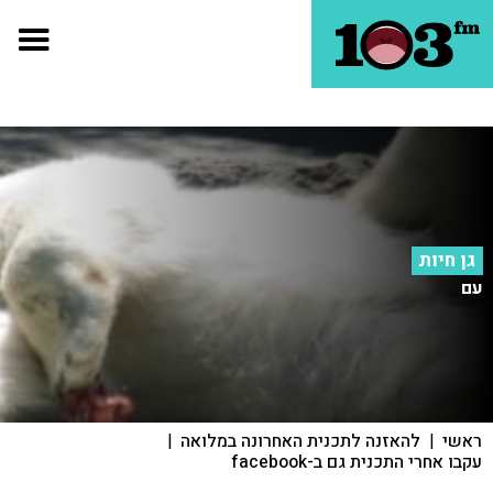
גן חיות
עם
ראשי
|
להאזנה לתכנית האחרונה במלואה
|
עקבו אחרי התכנית גם ב-facebook