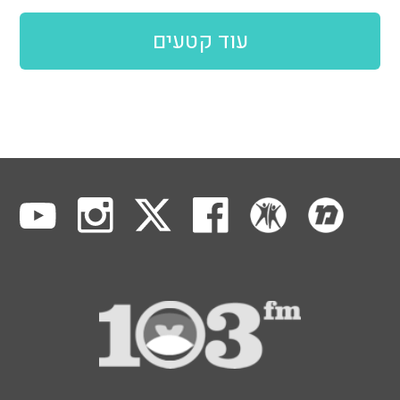
עוד קטעים