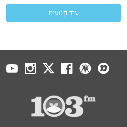
עוד קטעים