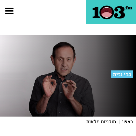
גבי גזית
ראשי
|
תוכניות מלאות