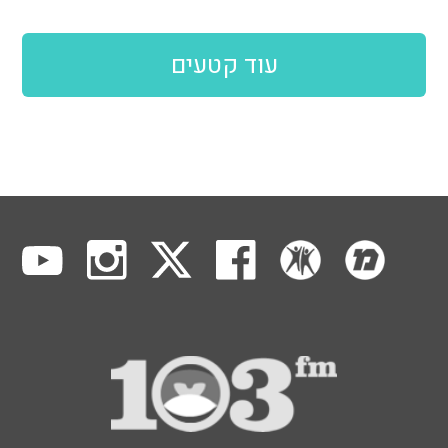
עוד קטעים