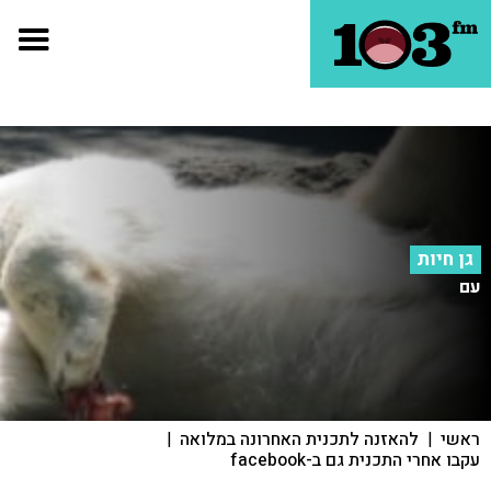
גן חיות
עם
ראשי
|
להאזנה לתכנית האחרונה במלואה
|
עקבו אחרי התכנית גם ב-facebook