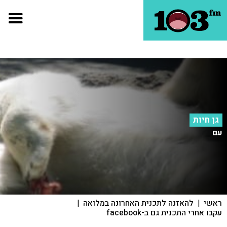
גן חיות
עם
ראשי
|
להאזנה לתכנית האחרונה במלואה
|
עקבו אחרי התכנית גם ב-facebook