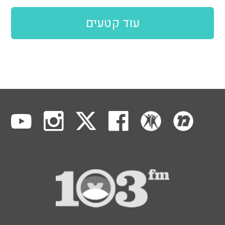
עוד קטעים