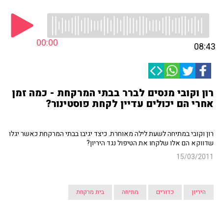
00:00
08:43
רון וקובי מנסים לברר בבתי המרקחת - כמה זמן
אחרי הם יכולים עדיין לקחת פוסטינור?
רון וקובי במתיחה לשעת לילה מאוחרת. כיצד יגיבו בבתי המרקחת כאשר יגלו
שדווקא הם אלו שלקחו את הטיפול נגד היריון?
15/03/2011
היריון
כדורים
מתיחה
בית מרקחת