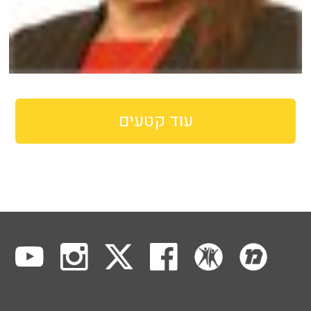
עוד קטעים