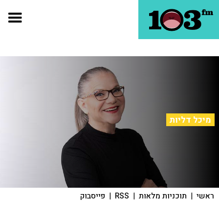
מיכל דליות
ראשי
|
תוכניות מלאות
|
RSS
|
פייסבוק