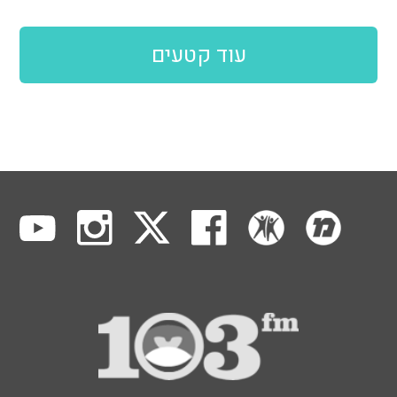
עוד קטעים