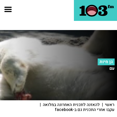
גן חיות
עם
ראשי
|
להאזנה לתכנית האחרונה במלואה
|
עקבו אחרי התכנית גם ב-facebook