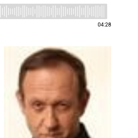
04:28