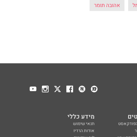
ל
אהובה תומר
ים
מידע כללי
הפודקאסט
תנאי שימוש
ר
אודות הרדיו