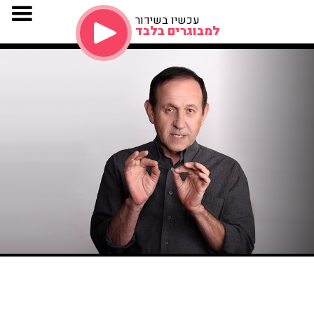
עכשיו בשידור
למבוגרים בלבד