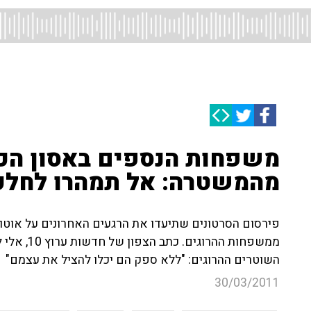
משפחות הנספים באסון הכ
מהמשטרה: אל תמהרו לחלק
פירסום הסרטונים שתיעדו את הרגעים האחרונים על אוטו
ממשפחות הה
השוטרים ההרוגים: "ללא ספק הם יכלו להציל את עצמם"
30/03/2011