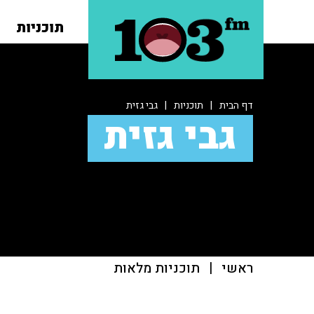
תוכניות
דף הבית
|
תוכניות
|
גבי גזית
גבי גזית
ראשי
|
תוכניות מלאות