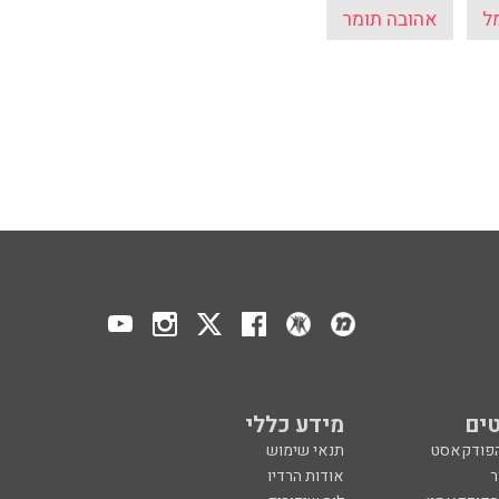
ל
אהובה תומר
ים
מידע כללי
הפודקאסט
תנאי שימוש
ר
אודות הרדיו