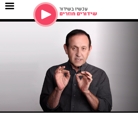
עכשיו בשידור
שידורים חוזרים