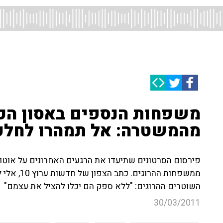
משפחות הנספים באסון הכ
מהמשטרה: אל תמהרו לחלק
פירסום הסרטונים שתיעדו את הרגעים האחרונים על אוטו
ממשפחות הה
השוטרים ההרוגים: "ללא ספק הם יכלו להציל את עצמם"
30/03/2011