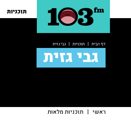
תוכניות
דף הבית
|
תוכניות
|
גבי גזית
גבי גזית
ראשי
|
תוכניות מלאות