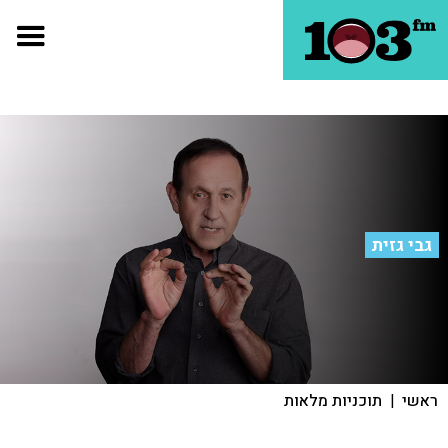
גבי גזית
ראשי
|
תוכניות מלאות