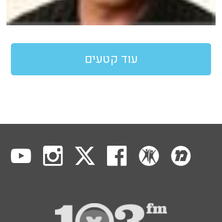
עוד קטעים