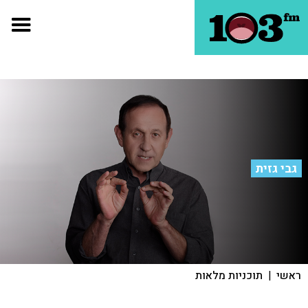
גבי גזית
ראשי
|
תוכניות מלאות