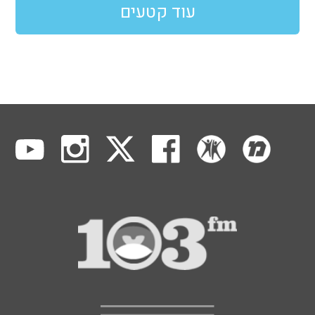
עוד קטעים