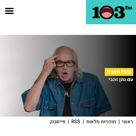
זהבי עצבני
עם נתן זהבי
ראשי
|
תוכניות מלאות
|
RSS
|
פייסבוק