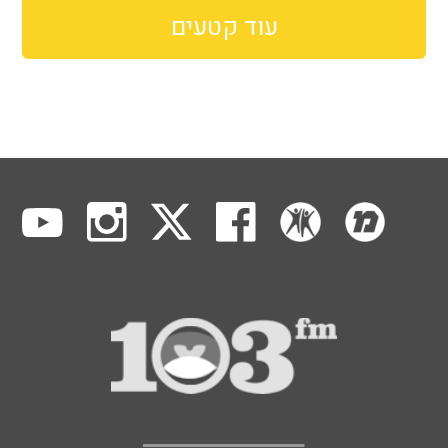
עוד קטעים