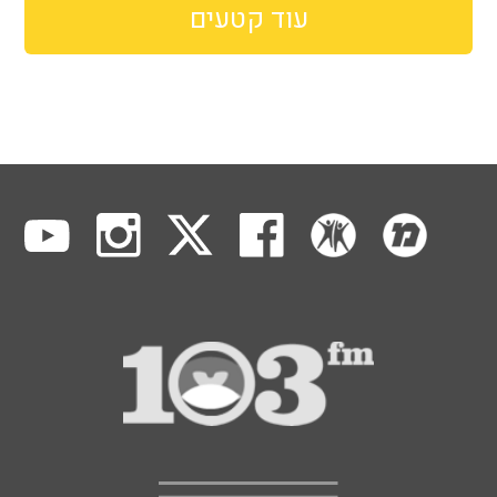
עוד קטעים