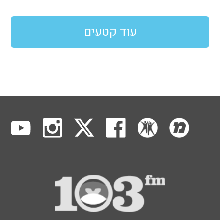
עוד קטעים