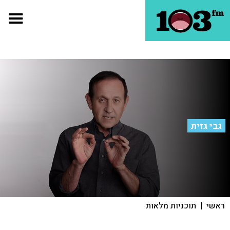
גבי גזית
ראשי
|
תוכניות מלאות