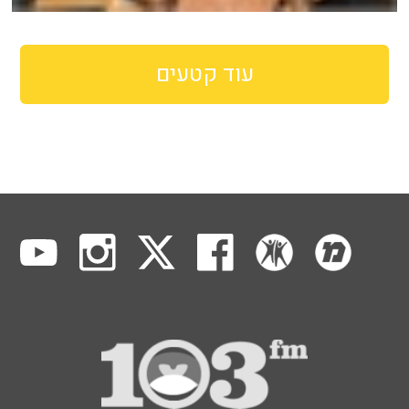
עוד קטעים