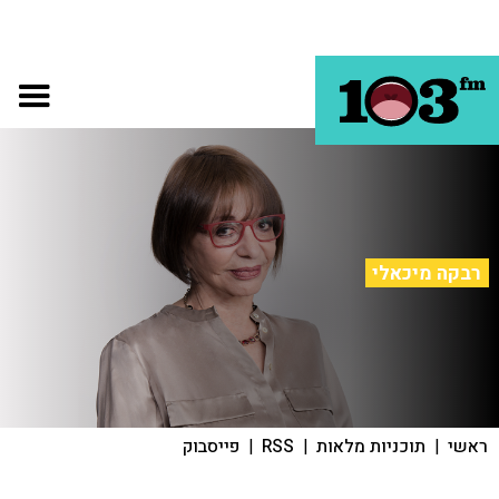
רבקה מיכאלי
ראשי
|
תוכניות מלאות
|
RSS
|
פייסבוק