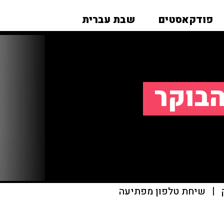
פודקאסטים
שבת עברית
הבוקר
|
שיחת טלפון מפתיעה