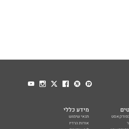
ים
מידע כללי
הפודקאסט
תנאי שימוש
ר
אודות הרדיו