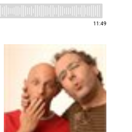
11:49