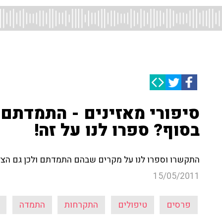
סיפורי מאזינים - התמדתם
בסוף? ספרו לנו על זה!
התקשרו וספרו לנו על מקרים שבהם התמדתם ולכן גם הצלח
15/05/2011
פרסים
טיפולים
התקרחות
התמדה