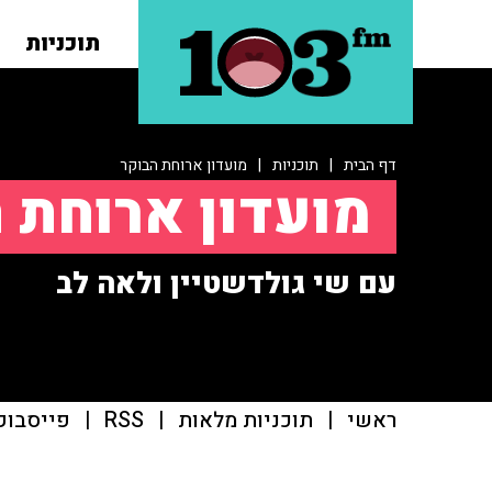
תוכניות
דף הבית
|
תוכניות
|
מועדון ארוחת הבוקר
מועדון ארוחת 
עם שי גולדשטיין ולאה לב
ראשי
|
תוכניות מלאות
|
RSS
|
פייסבוק