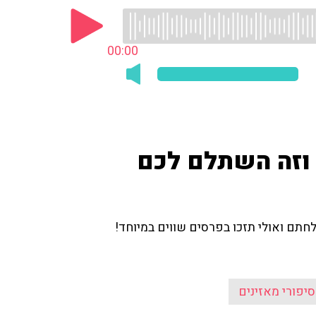
00:00
 וזה השתלם לכם
תם ואולי תזכו בפרסים שווים במיוחד!
סיפורי מאזינים