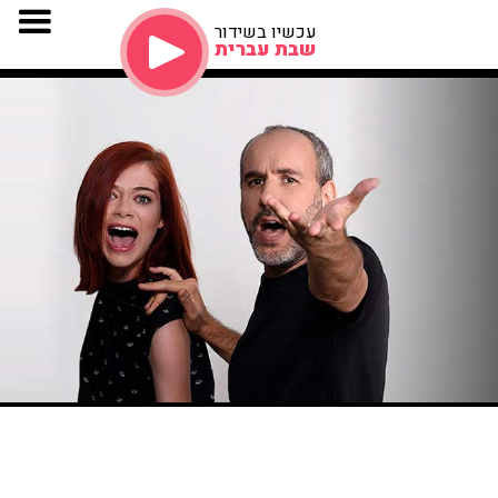
עכשיו בשידור
שבת עברית