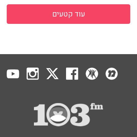
עוד קטעים