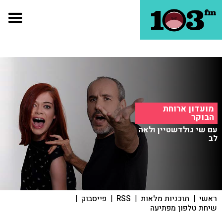
מועדון ארוחת
הבוקר
עם שי גולדשטיין ולאה
לב
ראשי
|
תוכניות מלאות
|
RSS
|
פייסבוק
|
שיחת טלפון מפתיעה