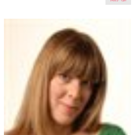
חברי כנסת