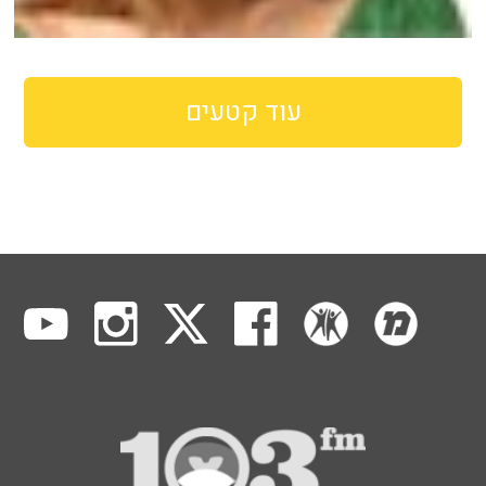
עוד קטעים