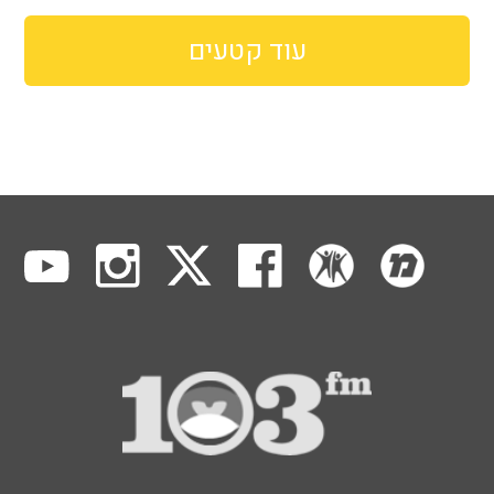
עוד קטעים