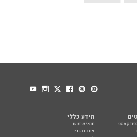
ים
מידע כללי
הפודקאסט
תנאי שימוש
ר
אודות הרדיו