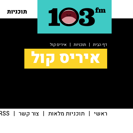
תוכניות
דף הבית
|
תוכניות
|
איריס קול
איריס קול
ראשי
|
תוכניות מלאות
|
צור קשר
|
RSS