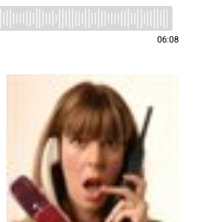
06:08