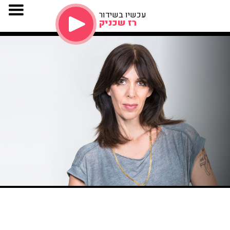
עכשיו בשידור
רז שכניק