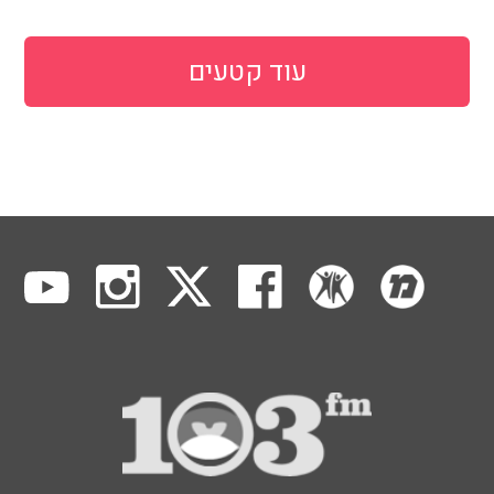
עוד קטעים