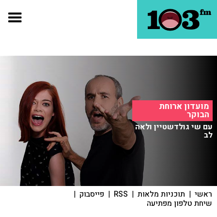
מועדון ארוחת
הבוקר
עם שי גולדשטיין ולאה
לב
ראשי
|
תוכניות מלאות
|
RSS
|
פייסבוק
|
שיחת טלפון מפתיעה