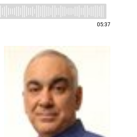
05:37