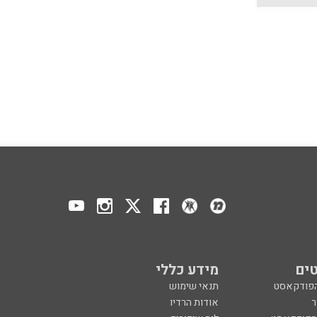
ים
מידע כללי
הפודקאסט
תנאי שימוש
ר
אודות הרדיו