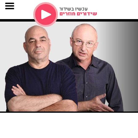
עכשיו בשידור
שידורים חוזרים