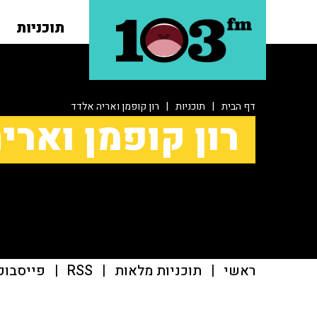
תוכניות
דף הבית
|
תוכניות
|
רון קופמן ואריה אלדד
רון קופמן וארי
ראשי
|
תוכניות מלאות
|
RSS
|
פייסבוק